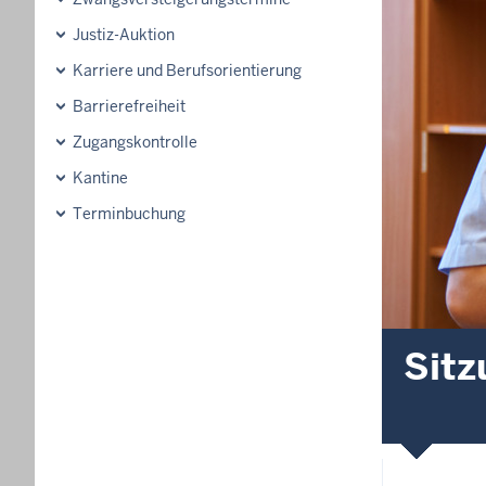
Justiz-Auktion
Karriere und Berufsorientierung
Barrierefreiheit
Zugangskontrolle
Kantine
Terminbuchung
Sitz