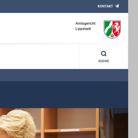
KONTAKT
SUCHE