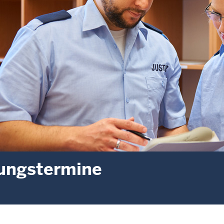
ungstermine